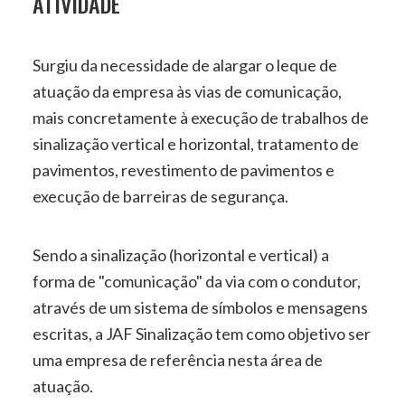
ATIVIDADE
Surgiu da necessidade de alargar o leque de
atuação da empresa às vias de comunicação,
mais concretamente à execução de trabalhos de
sinalização vertical e horizontal, tratamento de
pavimentos, revestimento de pavimentos e
execução de barreiras de segurança.
Sendo a sinalização (horizontal e vertical) a
forma de "comunicação" da via com o condutor,
através de um sistema de símbolos e mensagens
escritas, a JAF Sinalização tem como objetivo ser
uma empresa de referência nesta área de
atuação.