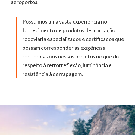
aeroportos.
Possuímos uma vasta experiência no
fornecimento de produtos de marcação
rodoviária especializados e certificados que
possam corresponder às exigências
requeridas nos nossos projetos no que diz
respeito à retrorreflexão, luminância e
resistência à derrapagem.