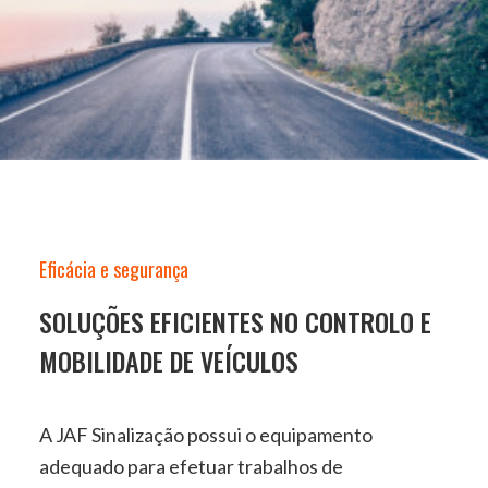
Eficácia e segurança
SOLUÇÕES EFICIENTES NO CONTROLO E
MOBILIDADE DE VEÍCULOS
A JAF Sinalização possui o equipamento
adequado para efetuar trabalhos de