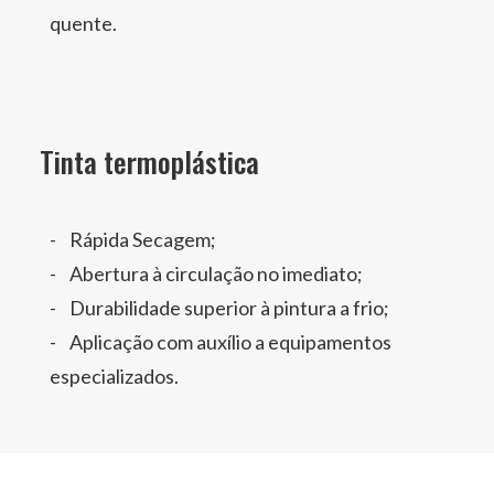
quente.
Tinta termoplástica
Rápida Secagem;
Abertura à circulação no imediato;
Durabilidade superior à pintura a frio;
Aplicação com auxílio a equipamentos
especializados.