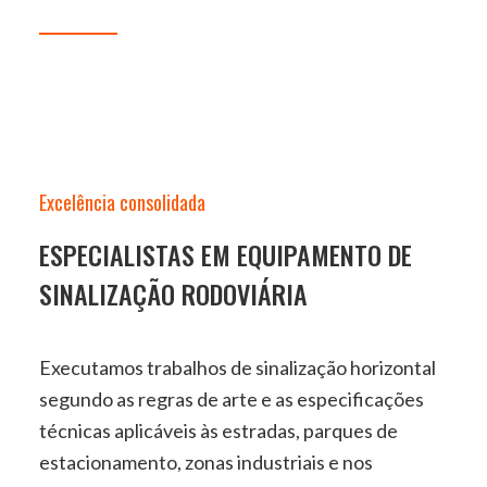
Excelência consolidada
ESPECIALISTAS EM EQUIPAMENTO DE
SINALIZAÇÃO RODOVIÁRIA
Executamos trabalhos de sinalização horizontal
segundo as regras de arte e as especificações
técnicas aplicáveis às estradas, parques de
estacionamento, zonas industriais e nos