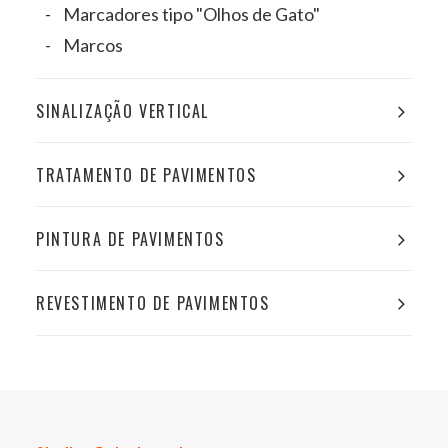
Marcadores tipo "Olhos de Gato"
Marcos
SINALIZAÇÃO VERTICAL
TRATAMENTO DE PAVIMENTOS
PINTURA DE PAVIMENTOS
REVESTIMENTO DE PAVIMENTOS