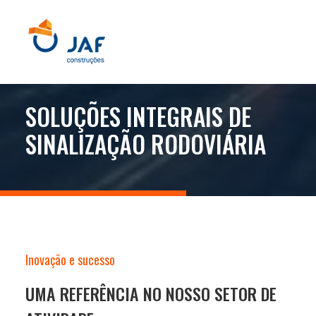
SOLUÇÕES INTEGRAIS DE
SINALIZAÇÃO RODOVIÁRIA
Inovação e sucesso
UMA REFERÊNCIA NO NOSSO SETOR DE