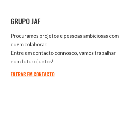
GRUPO JAF
Procuramos projetos e pessoas ambiciosas com
quem colaborar.
Entre em contacto connosco, vamos trabalhar
num futuro juntos!
ENTRAR EM CONTACTO