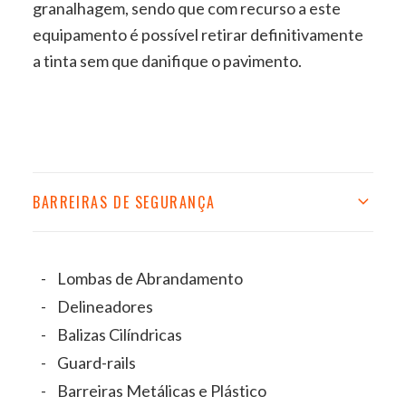
granalhagem, sendo que com recurso a este
equipamento é possível retirar definitivamente
a tinta sem que danifique o pavimento.
BARREIRAS DE SEGURANÇA
Lombas de Abrandamento
Delineadores
Balizas Cilíndricas
Guard-rails
Barreiras Metálicas e Plástico